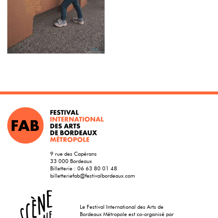
9 rue des Capérans
33 000 Bordeaux
Billetterie :
06 63 80 01 48
billetteriefab@festivalbordeaux.com
Le Festival International des Arts de
Bordeaux Métropole est co-organisé par