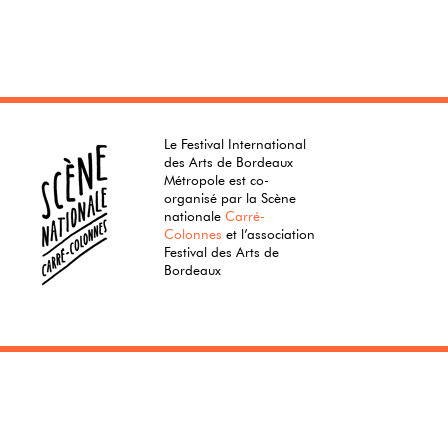
Le Festival International
des Arts de Bordeaux
Métropole est co-
organisé par la Scène
nationale
Carré-
Colonnes
et l’association
Festival des Arts de
Bordeaux