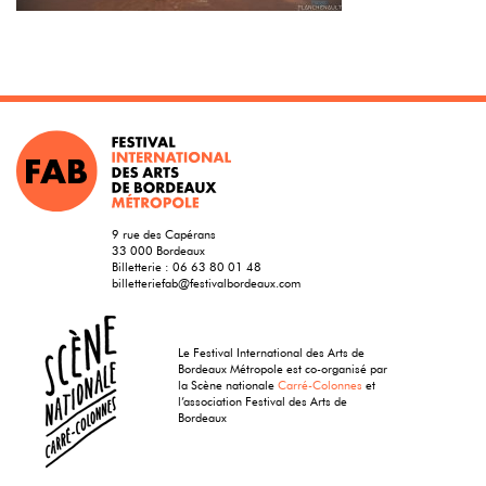
9 rue des Capérans
33 000 Bordeaux
Billetterie :
06 63 80 01 48
billetteriefab@festivalbordeaux.com
Le Festival International des Arts de
Bordeaux Métropole est co-organisé par
la Scène nationale
Carré-Colonnes
et
l’association Festival des Arts de
Bordeaux