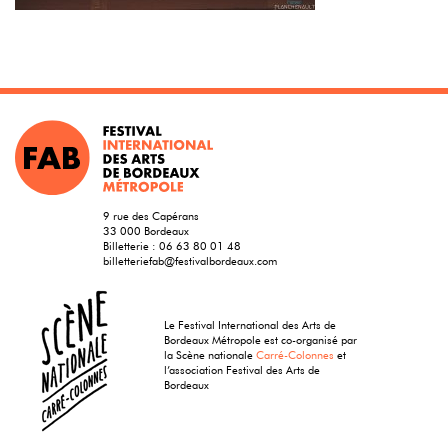
9 rue des Capérans
33 000 Bordeaux
Billetterie :
06 63 80 01 48
billetteriefab@festivalbordeaux.com
Le Festival International des Arts de
Bordeaux Métropole est co-organisé par
la Scène nationale
Carré-Colonnes
et
l’association Festival des Arts de
Bordeaux