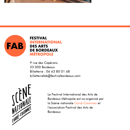
9 rue des Capérans
33 000 Bordeaux
Billetterie :
06 63 80 01 48
billetteriefab@festivalbordeaux.com
Le Festival International des Arts de
Bordeaux Métropole est co-organisé par
la Scène nationale
Carré-Colonnes
et
l’association Festival des Arts de
Bordeaux