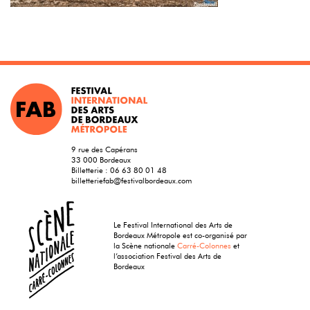
9 rue des Capérans
33 000 Bordeaux
Billetterie :
06 63 80 01 48
billetteriefab@festivalbordeaux.com
Le Festival International des Arts de
Bordeaux Métropole est co-organisé par
la Scène nationale
Carré-Colonnes
et
l’association Festival des Arts de
Bordeaux