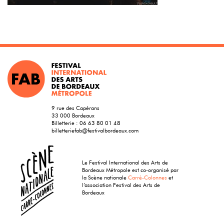
9 rue des Capérans
33 000 Bordeaux
Billetterie :
06 63 80 01 48
billetteriefab@festivalbordeaux.com
Le Festival International des Arts de
Bordeaux Métropole est co-organisé par
la Scène nationale
Carré-Colonnes
et
l’association Festival des Arts de
Bordeaux