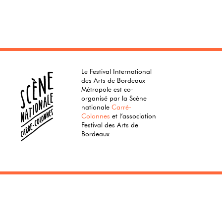
Le Festival International
des Arts de Bordeaux
Métropole est co-
organisé par la Scène
nationale
Carré-
Colonnes
et l’association
Festival des Arts de
Bordeaux