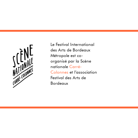
Le Festival International
des Arts de Bordeaux
Métropole est co-
organisé par la Scène
nationale
Carré-
Colonnes
et l’association
Festival des Arts de
Bordeaux