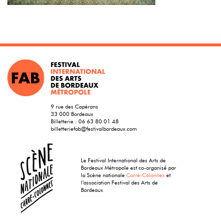
9 rue des Capérans
33 000 Bordeaux
Billetterie :
06 63 80 01 48
billetteriefab@festivalbordeaux.com
Le Festival International des Arts de
Bordeaux Métropole est co-organisé par
la Scène nationale
Carré-Colonnes
et
l’association Festival des Arts de
Bordeaux