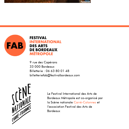
9 rue des Capérans
33 000 Bordeaux
Billetterie :
06 63 80 01 48
billetteriefab@festivalbordeaux.com
Le Festival International des Arts de
Bordeaux Métropole est co-organisé par
la Scène nationale
Carré-Colonnes
et
l’association Festival des Arts de
Bordeaux