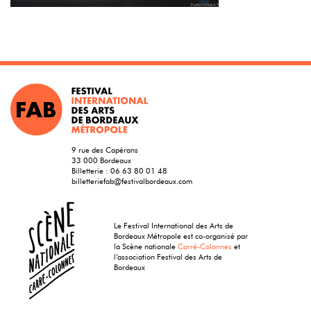
9 rue des Capérans
33 000 Bordeaux
Billetterie :
06 63 80 01 48
billetteriefab@festivalbordeaux.com
Le Festival International des Arts de
Bordeaux Métropole est co-organisé par
la Scène nationale
Carré-Colonnes
et
l’association Festival des Arts de
Bordeaux