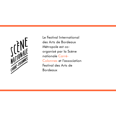
Le Festival International
des Arts de Bordeaux
Métropole est co-
organisé par la Scène
nationale
Carré-
Colonnes
et l’association
Festival des Arts de
Bordeaux