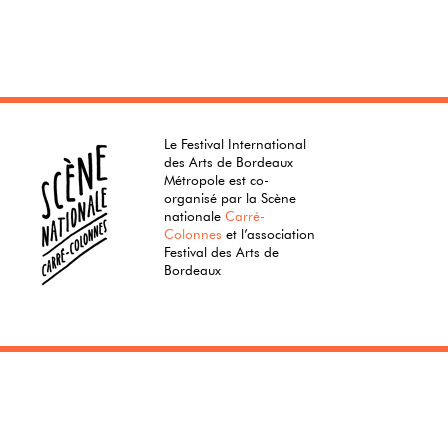
Le Festival International
des Arts de Bordeaux
Métropole est co-
organisé par la Scène
nationale
Carré-
Colonnes
et l’association
Festival des Arts de
Bordeaux