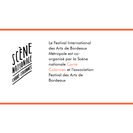
Le Festival International
des Arts de Bordeaux
Métropole est co-
organisé par la Scène
nationale
Carré-
Colonnes
et l’association
Festival des Arts de
Bordeaux