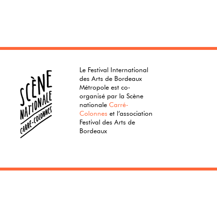
Le Festival International
des Arts de Bordeaux
Métropole est co-
organisé par la Scène
nationale
Carré-
Colonnes
et l’association
Festival des Arts de
Bordeaux