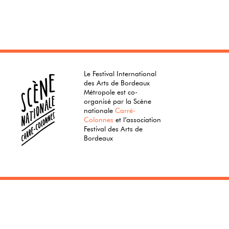
Le Festival International
des Arts de Bordeaux
Métropole est co-
organisé par la Scène
nationale
Carré-
Colonnes
et l’association
Festival des Arts de
Bordeaux