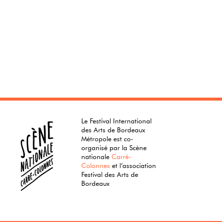
Le Festival International
des Arts de Bordeaux
Métropole est co-
organisé par la Scène
nationale
Carré-
Colonnes
et l’association
Festival des Arts de
Bordeaux