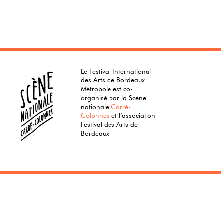
Le Festival International
des Arts de Bordeaux
Métropole est co-
organisé par la Scène
nationale
Carré-
Colonnes
et l’association
Festival des Arts de
Bordeaux