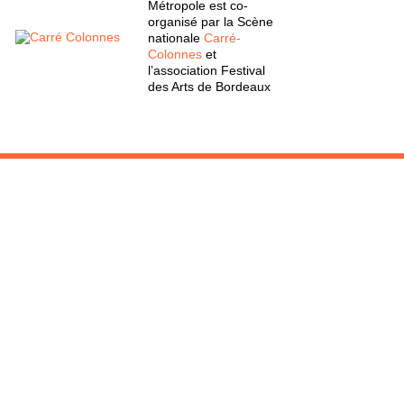
Métropole est co-
organisé par la Scène
nationale
Carré-
Colonnes
et
l’association Festival
des Arts de Bordeaux