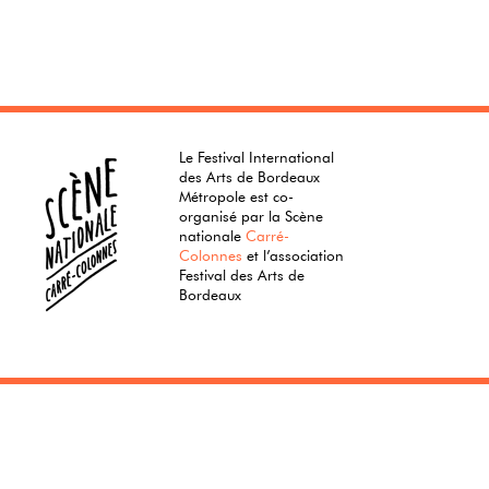
Le Festival International
des Arts de Bordeaux
Métropole est co-
organisé par la Scène
nationale
Carré-
Colonnes
et l’association
Festival des Arts de
Bordeaux