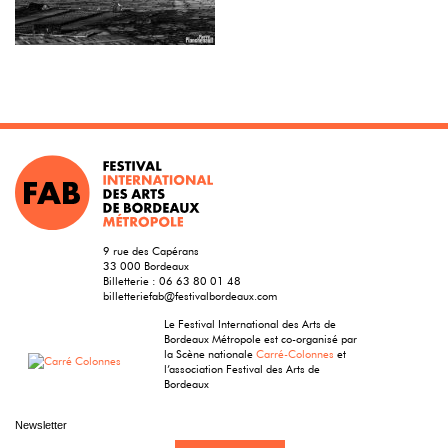
9 rue des Capérans
33 000 Bordeaux
Billetterie :
06 63 80 01 48
billetteriefab@festivalbordeaux.com
Le Festival International des Arts de
Bordeaux Métropole est co-organisé par
la Scène nationale
Carré-Colonnes
et
l’association Festival des Arts de
Bordeaux
Newsletter