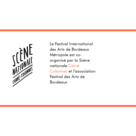
Le Festival International
des Arts de Bordeaux
Métropole est co-
organisé par la Scène
nationale
Carré-
Colonnes
et l’association
Festival des Arts de
Bordeaux