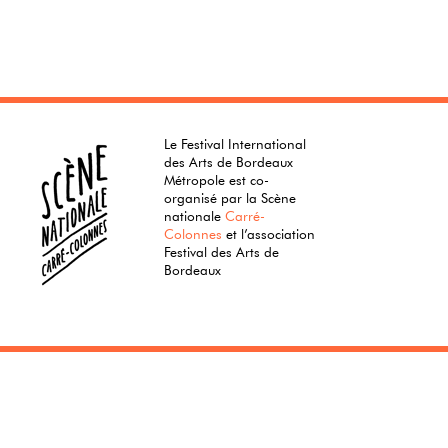
Le Festival International
des Arts de Bordeaux
Métropole est co-
organisé par la Scène
nationale
Carré-
Colonnes
et l’association
Festival des Arts de
Bordeaux