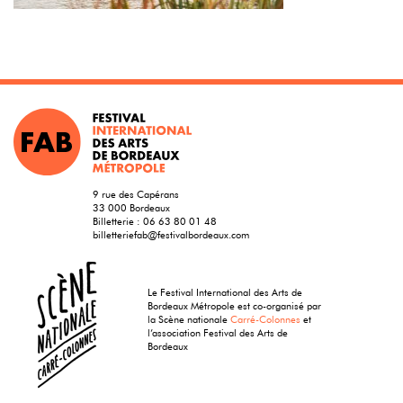
9 rue des Capérans
33 000 Bordeaux
Billetterie :
06 63 80 01 48
billetteriefab@festivalbordeaux.com
Le Festival International des Arts de
Bordeaux Métropole est co-organisé par
la Scène nationale
Carré-Colonnes
et
l’association Festival des Arts de
Bordeaux