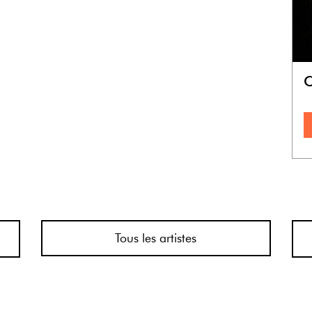
C
Tous les artistes