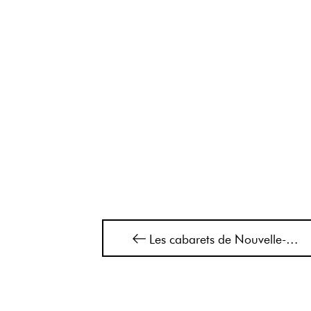
Navigation
Les cabarets de Nouvelle-Aquitaine