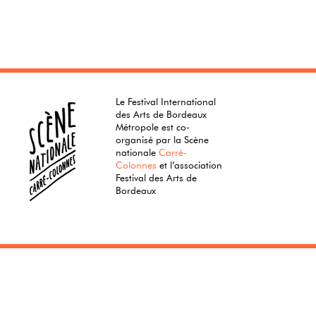
Le Festival International
des Arts de Bordeaux
Métropole est co-
organisé par la Scène
nationale
Carré-
Colonnes
et l’association
Festival des Arts de
Bordeaux